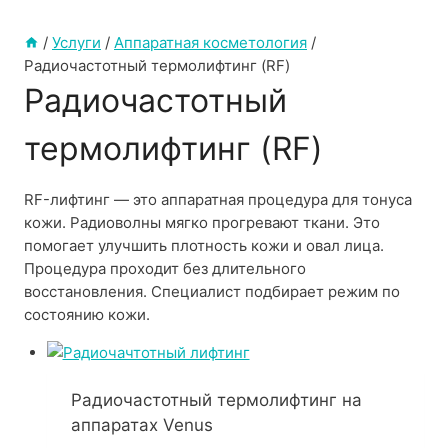
/
Услуги
/
Аппаратная косметология
/
Радиочастотный термолифтинг (RF)
Радиочастотный
термолифтинг (RF)
RF-лифтинг — это аппаратная процедура для тонуса
кожи. Радиоволны мягко прогревают ткани. Это
помогает улучшить плотность кожи и овал лица.
Процедура проходит без длительного
восстановления. Специалист подбирает режим по
состоянию кожи.
Радиочастотный термолифтинг на
аппаратах Venus