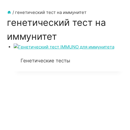
/
генетический тест на иммунитет
генетический тест на
иммунитет
Генетические тесты