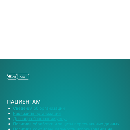
VK
EMAIL
ПАЦИЕНТАМ
Сведения об организации
Реквизиты организации
Договор об оказании услуг
Политика обработки и защиты персональных данных
Политика конфиденциальности использования на