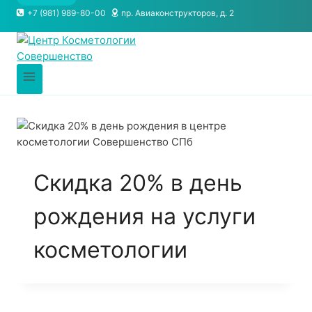
+7 (981) 989-80-00
пр. Авиаконструкторов, д. 2
Скидка 20% в день
рождения на услуги
косметологии