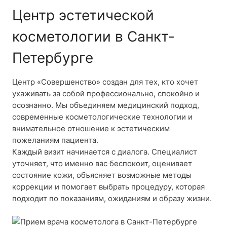
Центр эстетической
косметологии в Санкт-
Петербурге
Центр «Совершенство» создан для тех, кто хочет
ухаживать за собой профессионально, спокойно и
осознанно. Мы объединяем медицинский подход,
современные косметологические технологии и
внимательное отношение к эстетическим
пожеланиям пациента.
Каждый визит начинается с диалога. Специалист
уточняет, что именно вас беспокоит, оценивает
состояние кожи, объясняет возможные методы
коррекции и помогает выбрать процедуру, которая
подходит по показаниям, ожиданиям и образу жизни.