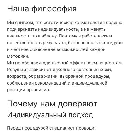
Наша философия
Мы считаем, что эстетическая косметология должна
подчеркивать индивидуальность, а не менять
внешность по шаблону. Поэтому в работе важны
естественность результата, безопасность процедуры
и честное объяснение возможностей каждой
методики.
Мы не обещаем одинаковый эффект всем пациентам.
Результат зависит от исходного состояния кожи,
возраста, образа жизни, выбранной процедуры,
соблюдения рекомендаций и индивидуальной
реакции организма.
Почему нам доверяют
Индивидуальный подход
Перед процедурой специалист проводит