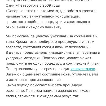
Санкт-Петербурге с 2009 года.
«Совершенство» — это место, где забота о красоте
начинается с внимательной консультации,
грамотного подбора процедур и уважительного
отношения к каждому пациенту.
Мы помогаем пациентам ухаживать за кожей лица и
тела. Кроме того, подбираем процедуры с учетом
возраста, состояния кожи и личных пожеланий.
В центре представлены инъекционные, аппаратные и
уходовые методики. Поэтому специалист может
предложить не одну процедуру, а комплексный план.
Перед началом курса врач проводит
консультацию
.
Затем он оценивает состояние кожи, уточняет цели
и исключает противопоказания.
Такой подход помогает выбрать процедуру
осознанно. При этом пациент заранее понимает
этапы, стоимость и ожидаемый результат.