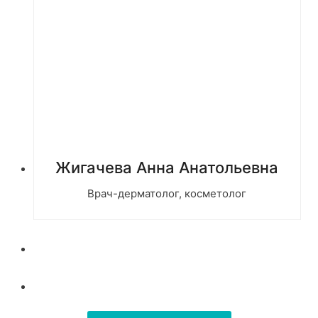
Жигачева Анна Анатольевна
Врач-дерматолог, косметолог