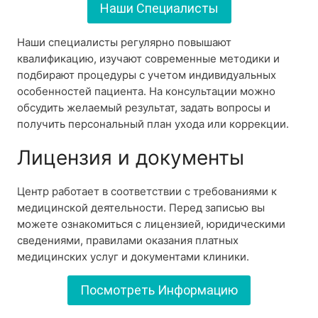
Наши Специалисты
Наши специалисты регулярно повышают
квалификацию, изучают современные методики и
подбирают процедуры с учетом индивидуальных
особенностей пациента. На консультации можно
обсудить желаемый результат, задать вопросы и
получить персональный план ухода или коррекции.
Лицензия и документы
Центр работает в соответствии с требованиями к
медицинской деятельности. Перед записью вы
можете ознакомиться с лицензией, юридическими
сведениями, правилами оказания платных
медицинских услуг и документами клиники.
Посмотреть Информацию