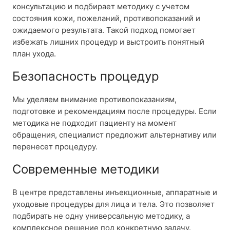
консультацию и подбирает методику с учетом
состояния кожи, пожеланий, противопоказаний и
ожидаемого результата. Такой подход помогает
избежать лишних процедур и выстроить понятный
план ухода.
Безопасность процедур
Мы уделяем внимание противопоказаниям,
подготовке и рекомендациям после процедуры. Если
методика не подходит пациенту на момент
обращения, специалист предложит альтернативу или
перенесет процедуру.
Современные методики
В центре представлены инъекционные, аппаратные и
уходовые процедуры для лица и тела. Это позволяет
подбирать не одну универсальную методику, а
комплексное решение под конкретную задачу.