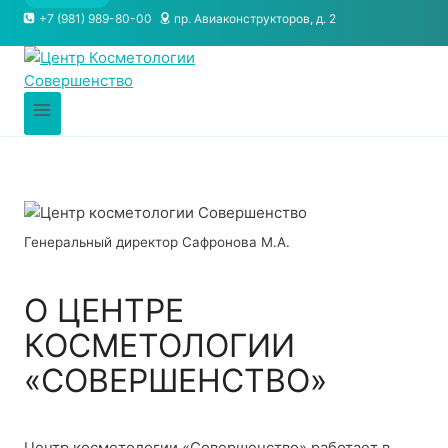
+7 (981) 989-80-00
пр. Авиаконструкторов, д. 2
Генеральный директор Сафронова М.А.
О ЦЕНТРЕ
КОСМЕТОЛОГИИ
«СОВЕРШЕНСТВО»
Центр косметологии «Совершенство» работает в