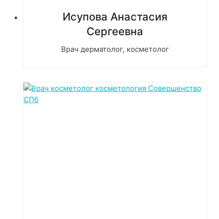
Исупова Анастасия
Сергеевна
Врач дерматолог, косметолог