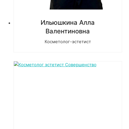
Ильюшкина Алла
Валентиновна
Косметолог-эстетист