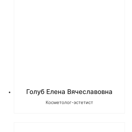
Голуб Елена Вячеславовна
Косметолог-эстетист