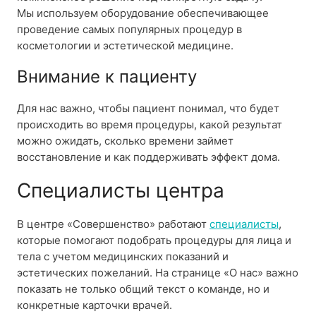
Мы используем оборудование обеспечивающее
проведение самых популярных процедур в
косметологии и эстетической медицине.
Внимание к пациенту
Для нас важно, чтобы пациент понимал, что будет
происходить во время процедуры, какой результат
можно ожидать, сколько времени займет
восстановление и как поддерживать эффект дома.
Специалисты центра
В центре «Совершенство» работают
специалисты
,
которые помогают подобрать процедуры для лица и
тела с учетом медицинских показаний и
эстетических пожеланий. На странице «О нас» важно
показать не только общий текст о команде, но и
конкретные карточки врачей.