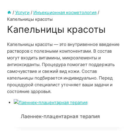
/
Услуги
/
Инъекционная косметология
/
Капельницы красоты
Капельницы красоты
Капельницы красоты — это внутривенное введение
растворов с полезными компонентами. В состав
могут входить витамины, микроэлементы и
антиоксиданты. Процедура помогает поддержать
самочувствие и свежий вид кожи. Состав
капельницы подбирается индивидуально. Перед
процедурой специалист уточняет ваши задачи и
состояние здоровья.
Лаеннек-плацентарная терапия