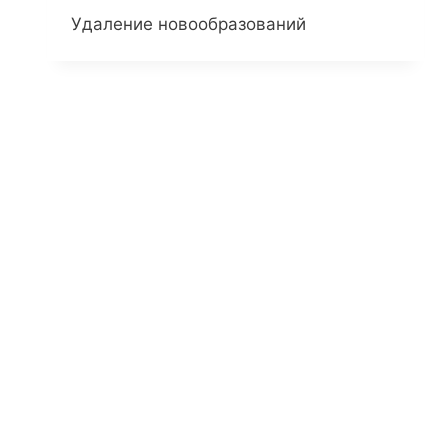
Удаление новообразований