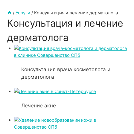
/
Услуги
/
Консультация и лечение дерматолога
Консультация и лечение
дерматолога
Консультация врача косметолога и
дерматолога
Лечение акне