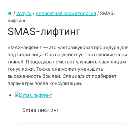
/
Услуги
/
Аппаратная косметология
/
SMAS-
лифтинг
SMAS-лифтинг
SMAS-лифтинг — это ультразвуковая процедура для
подтяжки лица. Она воздействует на глубокие слои
тканей. Процедура помогает улучшить овал лица и
тонус кожи. Также она может уменьшить
выраженность брылей. Специалист подбирает
параметры после консультации.
Smas лифтинг