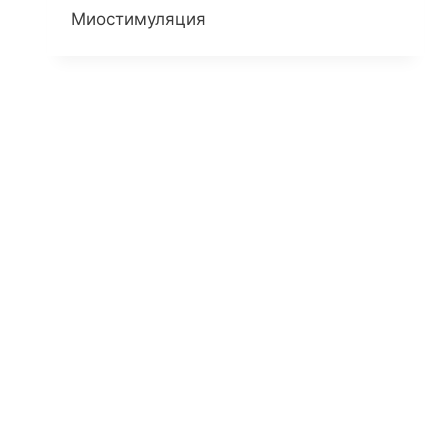
Миостимуляция