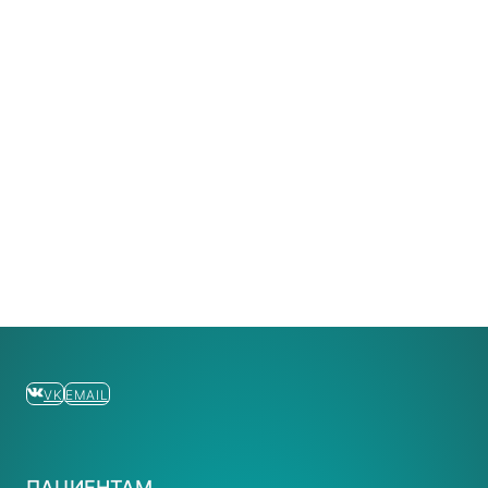
VK
EMAIL
ПАЦИЕНТАМ