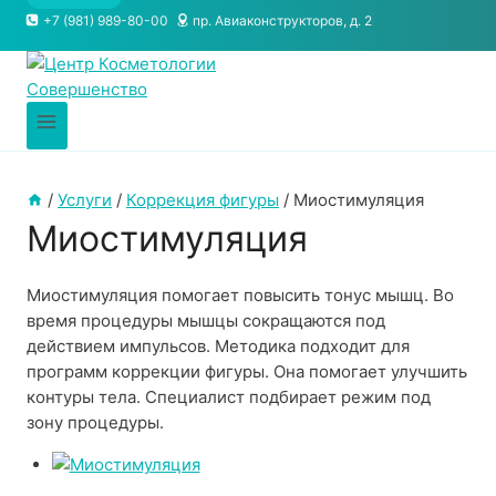
+7 (981) 989-80-00
пр. Авиаконструкторов, д. 2
/
Услуги
/
Коррекция фигуры
/
Миостимуляция
Миостимуляция
Миостимуляция помогает повысить тонус мышц. Во
время процедуры мышцы сокращаются под
действием импульсов. Методика подходит для
программ коррекции фигуры. Она помогает улучшить
контуры тела. Специалист подбирает режим под
зону процедуры.