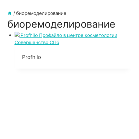
/
биоремоделирование
биоремоделирование
Profhilo