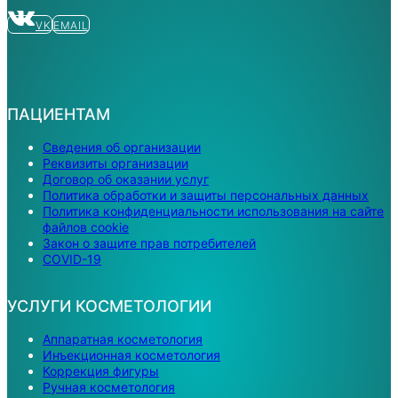
VK
EMAIL
ПАЦИЕНТАМ
Сведения об организации
Реквизиты организации
Договор об оказании услуг
Политика обработки и защиты персональных данных
Политика конфиденциальности использования на сайте
файлов cookie
Закон о защите прав потребителей
COVID-19
УСЛУГИ КОСМЕТОЛОГИИ
Аппаратная косметология
Инъекционная косметология
Коррекция фигуры
Ручная косметология