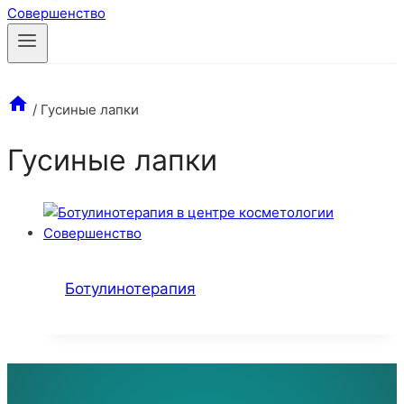
/
Гусиные лапки
Гусиные лапки
Ботулинотерапия