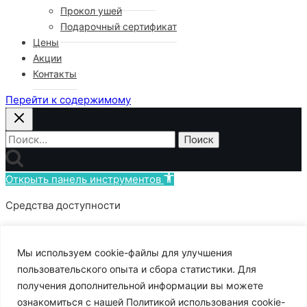
Прокол ушей
Подарочный сертификат
Цены
Акции
Контакты
Перейти к содержимому
Найти:
Открыть панель инструментов
Средства доступности
Увеличение текста
Уменьшение текста
Мы используем сооkіе-файлы для улучшения
Оттенки серого
пользовательского опыта и сбора статистики. Для
Высокий контраст
получения дополнительной информации вы можете
Негативный контраст
ознакомиться с нашей Политикой использования cookie-